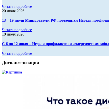
Читать подробнее
20 июля 2026
13 – 19 июля Минздраволм РФ проводится Неделя профилак
Читать подробнее
10 июля 2026
С 6 по 12 июля – Неделя профилактики аллергических заболе
Читать подробнее
Диспансеризация