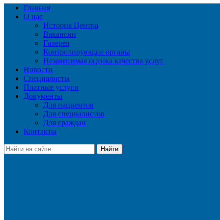
Главная
О нас
История Центра
Вакансии
Галерея
Контролирующие органы
Независимая оценка качества услуг
Новости
Специалисты
Платные услуги
Документы
Для пациентов
Для специалистов
Для граждан
Контакты
Найти