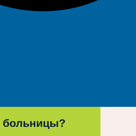
 больницы?