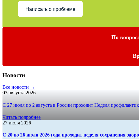
Написать о проблеме
По вопрос
Вр
Новости
Все новости →
03 августа 2026
С 27 июля по 2 августа в России проходит Неделя профилактик
Читать подробнее
27 июля 2026
С 20 по 26 июля 2026 года проходит неделя сохранения здоро