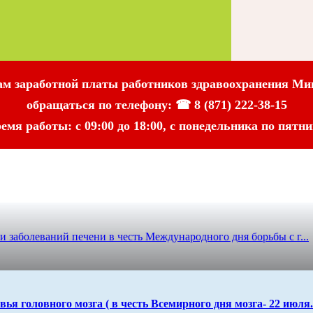
ам заработной платы работников здравоохранения Ми
обращаться по телефону: ☎
8 (871) 222-38-15
емя работы: с 09:00 до 18:00, с понедельника по пятни
и заболеваний печени в честь Международного дня борьбы с г...
вья головного мозга ( в честь Всемирного дня мозга- 22 июля.