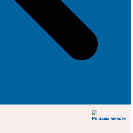
Решаем вместе